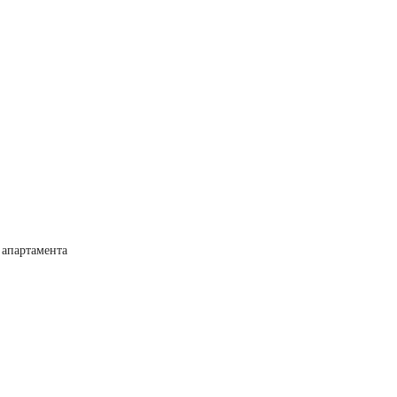
 апартамента