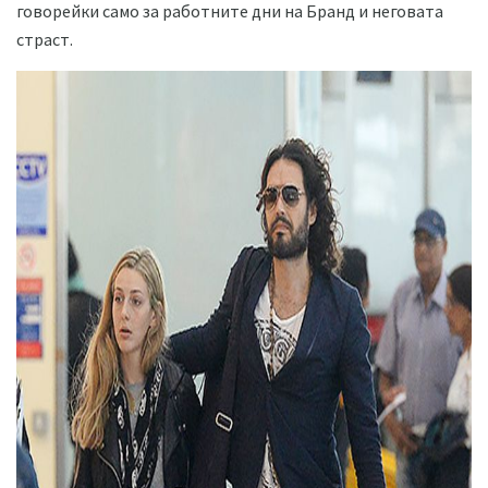
говорейки само за работните дни на Бранд и неговата
страст.