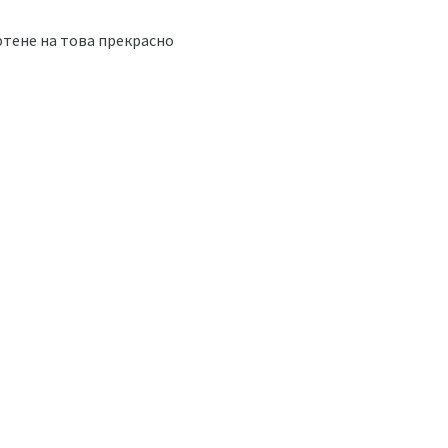
фтене на това прекрасно