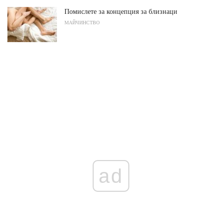
Помислете за концепция за близнаци
МАЙЧИНСТВО
ad