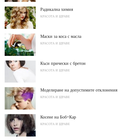
Радикална химия
КРАСОТА И ЗДРАВЕ
Маски за коса с масла
КРАСОТА И ЗДРАВЕ
Къси прически с бретон
КРАСОТА И ЗДРАВЕ
Моделиране на допустимите отклонения
КРАСОТА И ЗДРАВЕ
Косене на Боб-Кар
КРАСОТА И ЗДРАВЕ