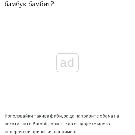
бамбук бамбит?
ad
Използвайки такива фиби, за да направите обема на
косата, като Bambit, можете да създадете много
невероятни прически, например: