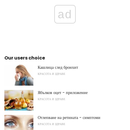
ad
Our users choice
Кашлица след бронхит
КРАСОТА И ЗДРАВЕ
Ябълков оцет - приложение
КРАСОТА И ЗДРАВЕ
Отлепване на ретината - симптоми
КРАСОТА И ЗДРАВЕ