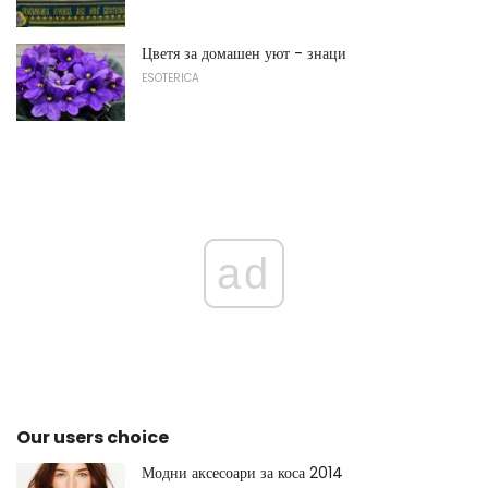
Цветя за домашен уют - знаци
ESOTERICA
ad
Our users choice
Модни аксесоари за коса 2014