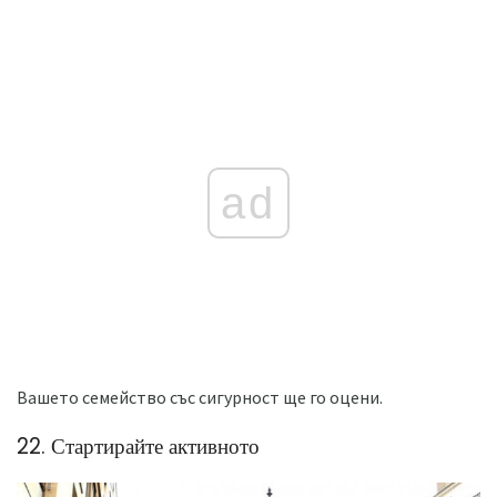
ad
Вашето семейство със сигурност ще го оцени.
22. Стартирайте активното