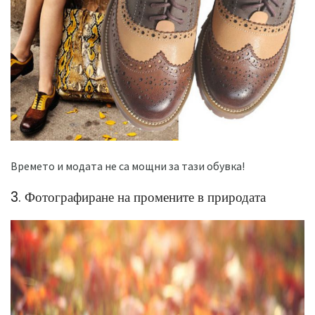
Времето и модата не са мощни за тази обувка!
3. Фотографиране на промените в природата