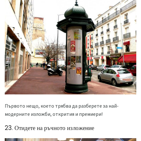
Първото нещо, което трябва да разберете за най-
модерните изложби, открития и премиери!
23. Отидете на ръчното изложение