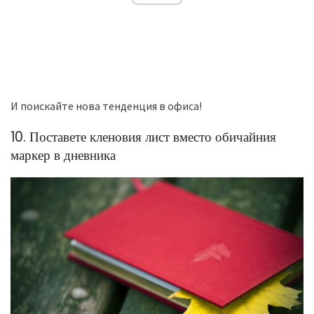
И поискайте нова тенденция в офиса!
10. Поставете кленовия лист вместо обичайния
маркер в дневника