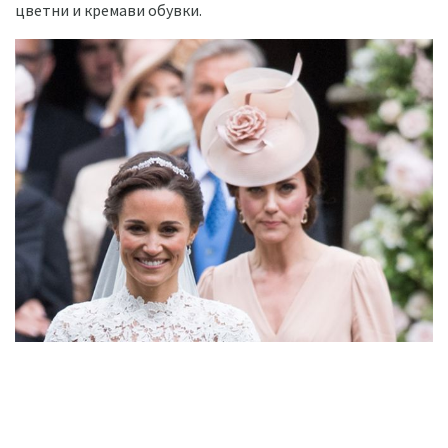
цветни и кремави обувки.