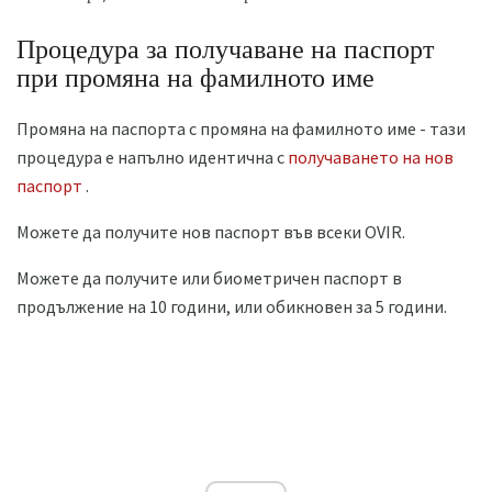
Процедура за получаване на паспорт
при промяна на фамилното име
Промяна на паспорта с промяна на фамилното име - тази
процедура е напълно идентична с
получаването на нов
паспорт
.
Можете да получите нов паспорт във всеки OVIR.
Можете да получите или биометричен паспорт в
продължение на 10 години, или обикновен за 5 години.