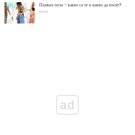
Плажна пола - какво са те и какво да носят?
МОДА
ad