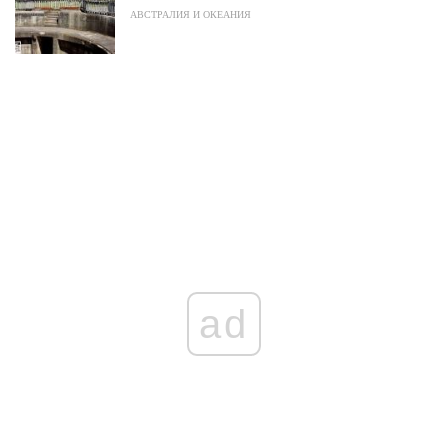
АВСТРАЛИЯ И ОКЕАНИЯ
ad