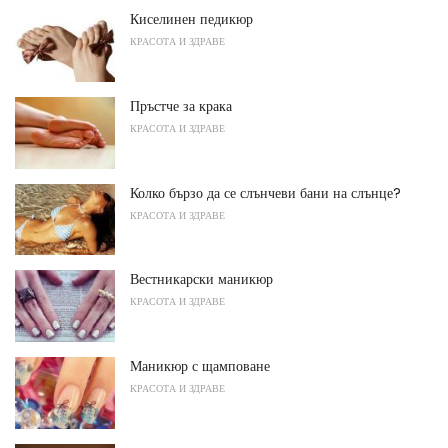
Киселинен педикюр
КРАСОТА И ЗДРАВЕ
Пръстче за крака
КРАСОТА И ЗДРАВЕ
Колко бързо да се слънчеви бани на слънце?
КРАСОТА И ЗДРАВЕ
Вестникарски маникюр
КРАСОТА И ЗДРАВЕ
Маникюр с щамповане
КРАСОТА И ЗДРАВЕ