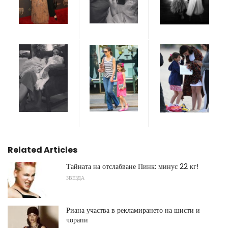
Related Articles
Тайната на отслабване Пинк: минус 22 кг!
ЗВЕЗДА
Риана участва в рекламирането на шисти и
чорапи