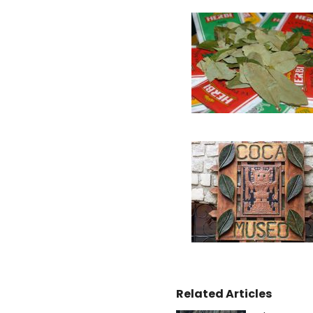
Related Articles