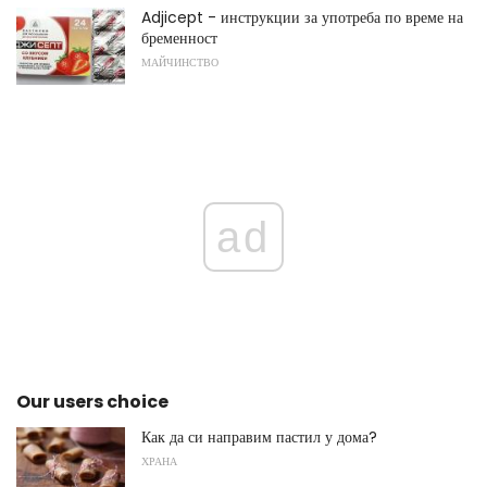
Adjicept - инструкции за употреба по време на
бременност
МАЙЧИНСТВО
ad
Our users choice
Как да си направим пастил у дома?
ХРАНА