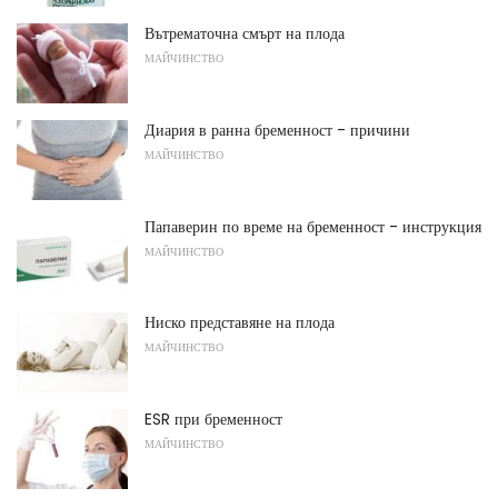
Вътрематочна смърт на плода
МАЙЧИНСТВО
Диария в ранна бременност - причини
МАЙЧИНСТВО
Папаверин по време на бременност - инструкция
МАЙЧИНСТВО
Ниско представяне на плода
МАЙЧИНСТВО
ESR при бременност
МАЙЧИНСТВО