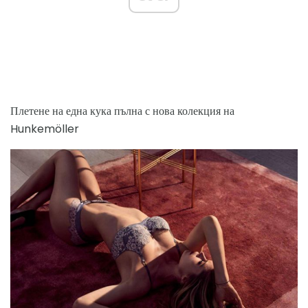
Плетене на една кука пълна с нова колекция на
Hunkemöller