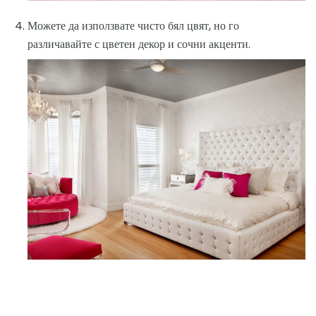
Можете да използвате чисто бял цвят, но го
различавайте с цветен декор и сочни акценти.