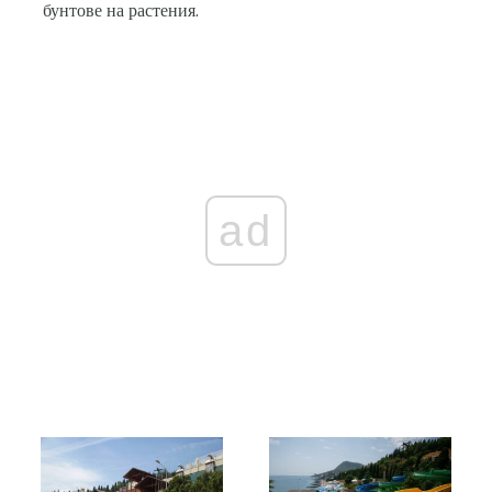
бунтове на растения.
ad