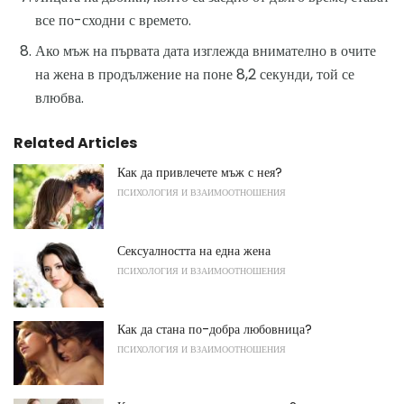
все по-сходни с времето.
Ако мъж на първата дата изглежда внимателно в очите
на жена в продължение на поне 8,2 секунди, той се
влюбва.
Related Articles
Как да привлечете мъж с нея?
ПСИХОЛОГИЯ И ВЗАИМООТНОШЕНИЯ
Сексуалността на една жена
ПСИХОЛОГИЯ И ВЗАИМООТНОШЕНИЯ
Как да стана по-добра любовница?
ПСИХОЛОГИЯ И ВЗАИМООТНОШЕНИЯ