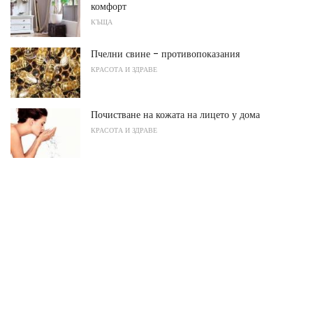
комфорт
КЪЩА
Пчелни свине - противопоказания
КРАСОТА И ЗДРАВЕ
Почистване на кожата на лицето у дома
КРАСОТА И ЗДРАВЕ