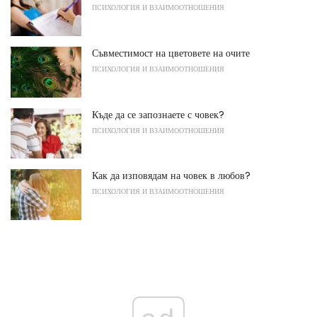
ПСИХОЛОГИЯ И ВЗАИМООТНОШЕНИЯ
Съвместимост на цветовете на очите
ПСИХОЛОГИЯ И ВЗАИМООТНОШЕНИЯ
Къде да се запознаете с човек?
ПСИХОЛОГИЯ И ВЗАИМООТНОШЕНИЯ
Как да изповядам на човек в любов?
ПСИХОЛОГИЯ И ВЗАИМООТНОШЕНИЯ