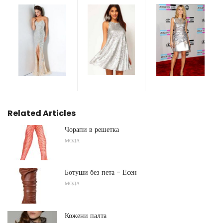
Related Articles
Чорапи в решетка
МОДА
Ботуши без пета - Есен
МОДА
Кожени палта