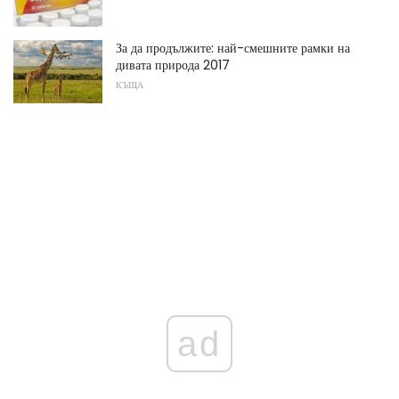
За да продължите: най-смешните рамки на
дивата природа 2017
КЪЩА
ad