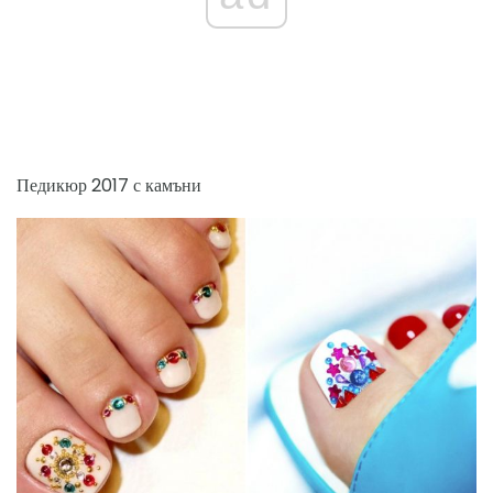
Педикюр 2017 с камъни