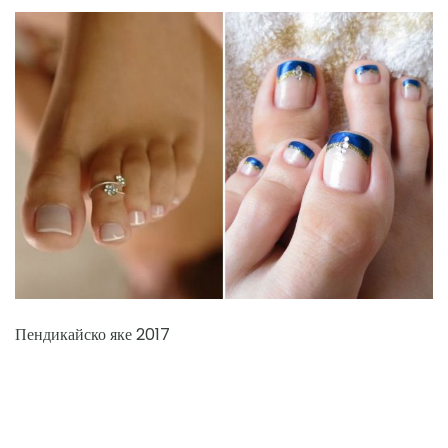
Пендикайско яке 2017