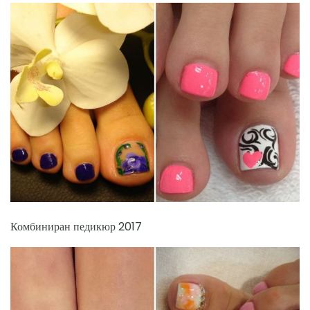
Комбиниран педикюр 2017