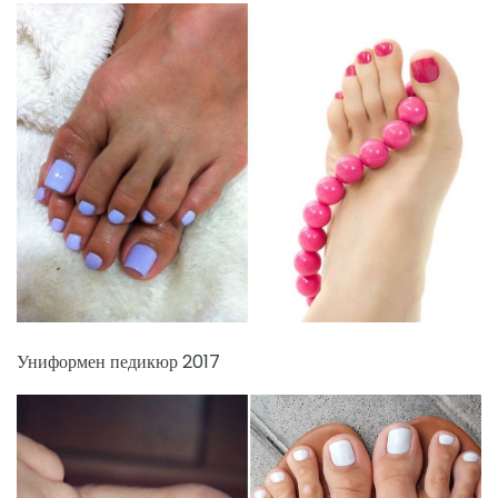
Униформен педикюр 2017