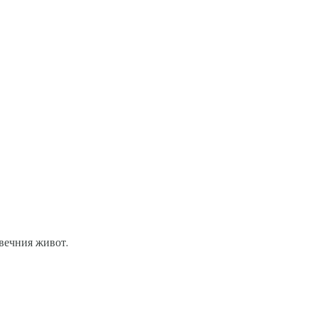
 вечния живот.