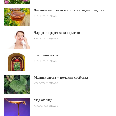
Лечение на чревен колит с народни средства
КРАСОТА И ЗДРАВЕ
Народни средства за кърлежи
КРАСОТА И ЗДРАВЕ
Конопено масло
КРАСОТА И ЗДРАВЕ
Малини листа - полезни свойства
КРАСОТА И ЗДРАВЕ
Мед от елда
КРАСОТА И ЗДРАВЕ