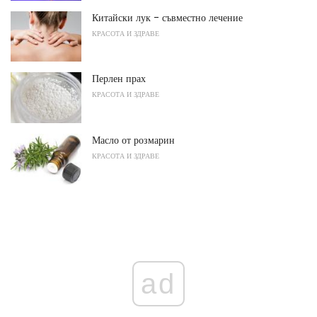
Китайски лук - съвместно лечение
КРАСОТА И ЗДРАВЕ
Перлен прах
КРАСОТА И ЗДРАВЕ
Масло от розмарин
КРАСОТА И ЗДРАВЕ
ad