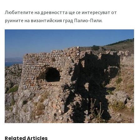
Любителите на древността ще се интересуват от
руините на византийския град Палио-Пили.
Related Articles