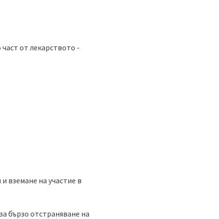
 част от лекарството -
и вземане на участие в
за бързо отстраняване на