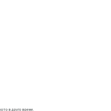
ото в друго време.