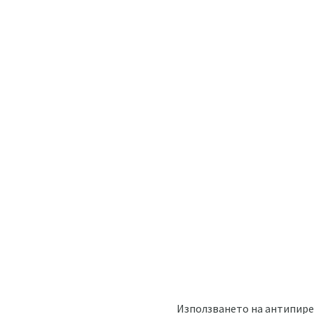
Използването на антипирети