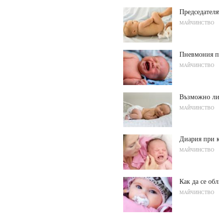
Председателя
МАЙЧИНСТВО
Пневмония п
МАЙЧИНСТВО
Възможно ли 
МАЙЧИНСТВО
Диария при 
МАЙЧИНСТВО
Как да се об
МАЙЧИНСТВО