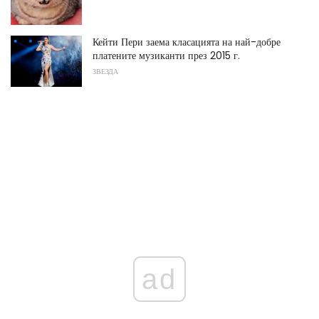
Кейти Пери заема класацията на най-добре
платените музиканти през 2015 г.
ЗВЕЗДА
ad