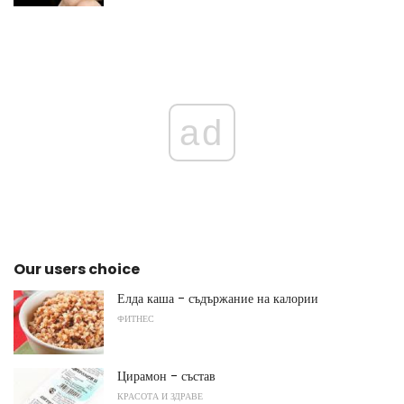
ad
Our users choice
Елда каша - съдържание на калории
ФИТНЕС
Цирамон - състав
КРАСОТА И ЗДРАВЕ