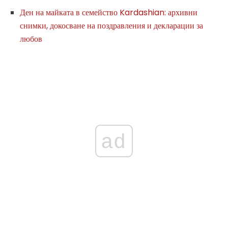
Ден на майката в семейство Kardashian: архивни
снимки, докосване на поздравления и декларации за
любов
ad