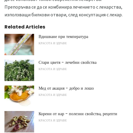
Препоръчва се да се комбинира лечението с лекарства,
използващи билкови отвари, след консултация с лекар.
Related Articles
Вдишване при температура
КРАСОТА И ЗДРАВЕ
Стари цветя - лечебни свойства
КРАСОТА И ЗДРАВЕ
Мед от акация - добро и лошо
КРАСОТА И ЗДРАВЕ
Корени от нар - полезни свойства, рецепти
КРАСОТА И ЗДРАВЕ