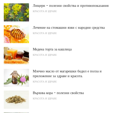
Люцерн - полезни свойства и противопоказания
КРАСОТА И ЗДРАВЕ
Лечение на стомашни язви с народни средства
КРАСОТА И ЗДРАВЕ
Медена торта за кашлица
КРАСОТА И ЗДРАВЕ
Млечно масло от магарешки бодил е полза и
приложение за здраве и красота.
КРАСОТА И ЗДРАВЕ
Върхова кора - полезни свойства
КРАСОТА И ЗДРАВЕ