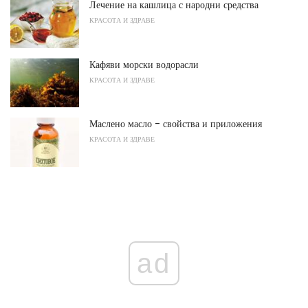
Лечение на кашлица с народни средства
КРАСОТА И ЗДРАВЕ
Кафяви морски водорасли
КРАСОТА И ЗДРАВЕ
Маслено масло - свойства и приложения
КРАСОТА И ЗДРАВЕ
ad