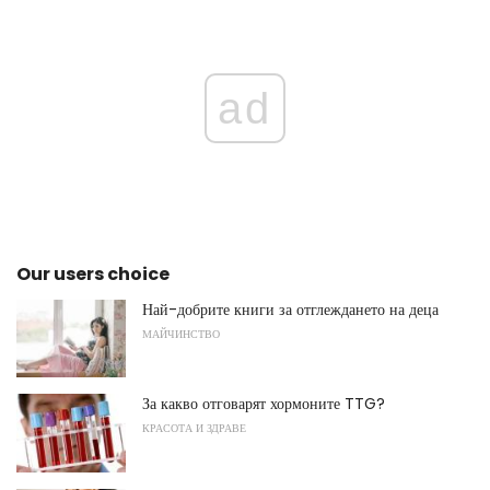
ad
Our users choice
Най-добрите книги за отглеждането на деца
МАЙЧИНСТВО
За какво отговарят хормоните TTG?
КРАСОТА И ЗДРАВЕ