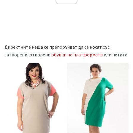
Директните неща се препоръчват да се носят със
затворени, отворени
обувки на платформата
или петата.