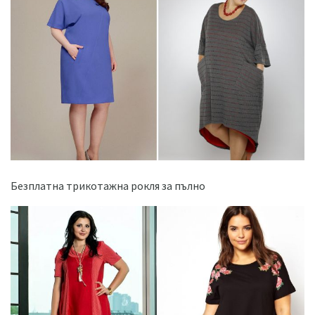
Безплатна трикотажна рокля за пълно