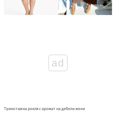
ad
Трикотажна рокля с аромат на дебели жени