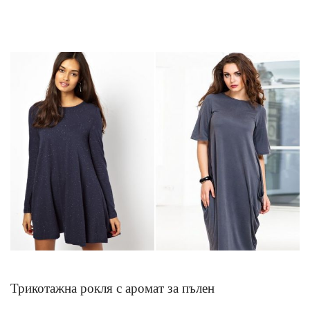
Трикотажна рокля с аромат за пълен