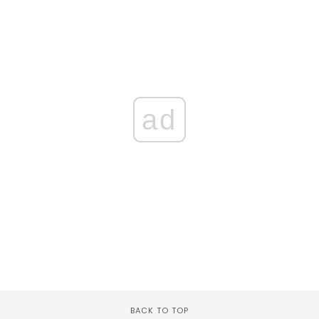
ad
BACK TO TOP