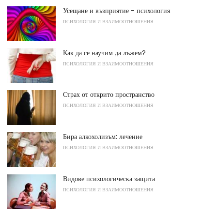
Усещане и възприятие - психология
ПСИХОЛОГИЯ И ВЗАИМООТНОШЕНИЯ
Как да се научим да лъжем?
ПСИХОЛОГИЯ И ВЗАИМООТНОШЕНИЯ
Страх от открито пространство
ПСИХОЛОГИЯ И ВЗАИМООТНОШЕНИЯ
Бира алкохолизъм: лечение
ПСИХОЛОГИЯ И ВЗАИМООТНОШЕНИЯ
Видове психологическа защита
ПСИХОЛОГИЯ И ВЗАИМООТНОШЕНИЯ