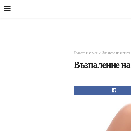
Красота и здраве
Здравето на жените
Възпаление на