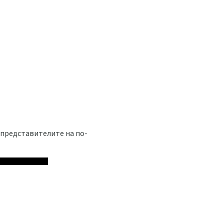
 представителите на по-