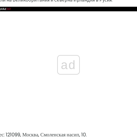
ad
: 121099, Москва, Смоленская насип, 10.