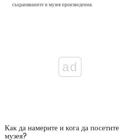
съхраняваните в музея произведения.
ad
Как да намерите и кога да посетите
музея?