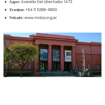
Адрес:
Avenida Del Libertador 1473
Телефон:
+54 11 5288-9900
Уебсайт:
www.mnba.org.ar