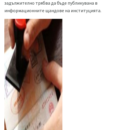
задължително трябва да бъде публикувана в
информационните щандове на институцията.
ad