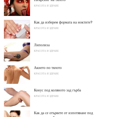
КРАСОТА И ЗДРАВЕ
Как да изберем формата на ноктите?
КРАСОТА И ЗДРАВЕ
Липолиза
КРАСОТА И ЗДРАВЕ
Акнето по тялото
КРАСОТА И ЗДРАВЕ
Конус под коляното зад гърба
КРАСОТА И ЗДРАВЕ
Как да се отървете от изпотяване под