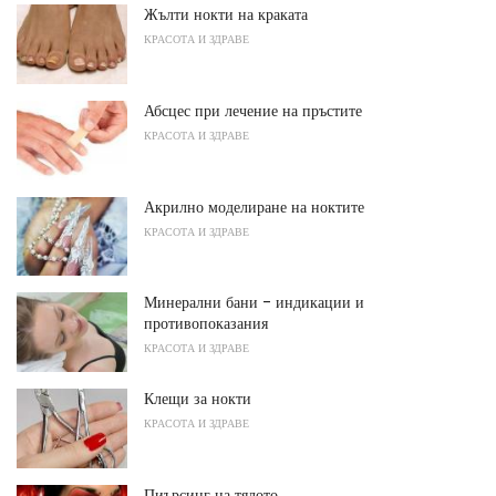
Жълти нокти на краката
КРАСОТА И ЗДРАВЕ
Абсцес при лечение на пръстите
КРАСОТА И ЗДРАВЕ
Акрилно моделиране на ноктите
КРАСОТА И ЗДРАВЕ
Минерални бани - индикации и
противопоказания
КРАСОТА И ЗДРАВЕ
Клещи за нокти
КРАСОТА И ЗДРАВЕ
Пиърсинг на тялото