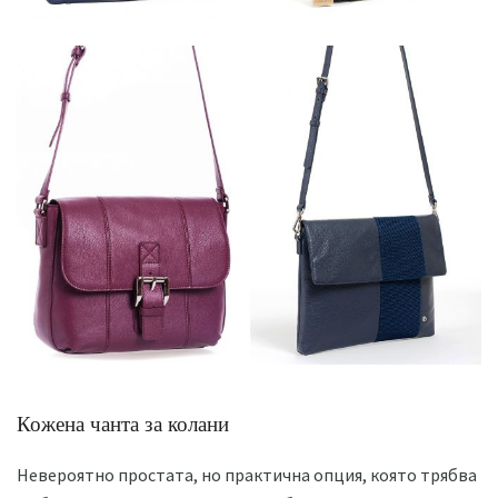
Кожена чанта за колани
Невероятно простата, но практична опция, която трябва