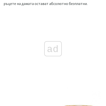
ръцете на дамата остават абсолютно безплатни.
ad