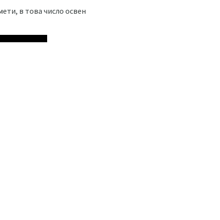
ети, в това число освен