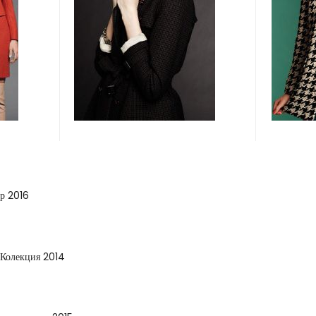
р 2016
 Колекция 2014