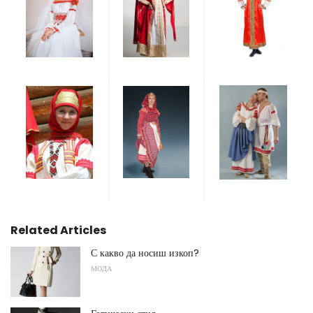
Related Articles
С какво да носиш изкоп?
МОДА