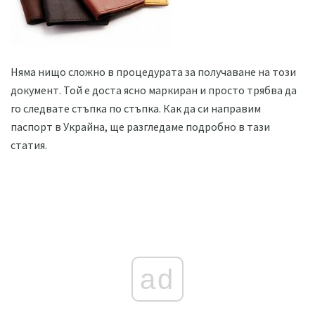
Няма нищо сложно в процедурата за получаване на този
документ. Той е доста ясно маркиран и просто трябва да
го следвате стъпка по стъпка. Как да си направим
паспорт в Украйна, ще разгледаме подробно в тази
статия.
ad