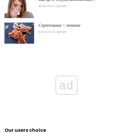
КРАСОТА И ЗДРАВЕ
Стрептококи - лечение
КРАСОТА И ЗДРАВЕ
ad
Our users choice