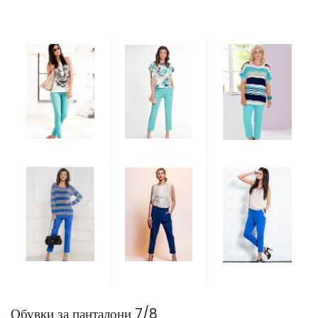
Обувки за панталони 7/8