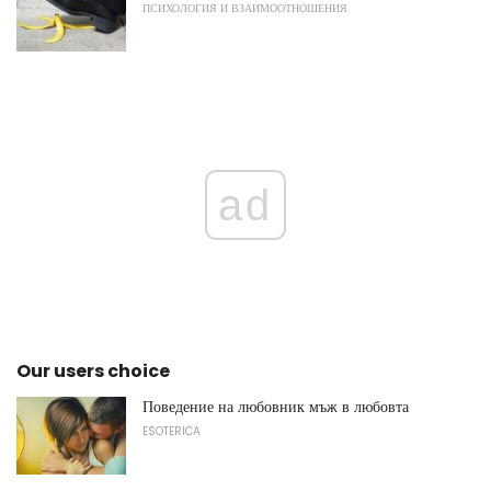
ПСИХОЛОГИЯ И ВЗАИМООТНОШЕНИЯ
ad
Our users choice
Поведение на любовник мъж в любовта
ESOTERICA