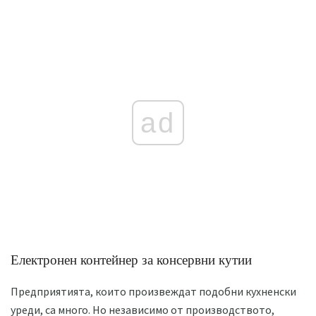
ad
Електронен контейнер за консервни кутии
Предприятията, които произвеждат подобни кухненски
уреди, са много. Но независимо от производството,