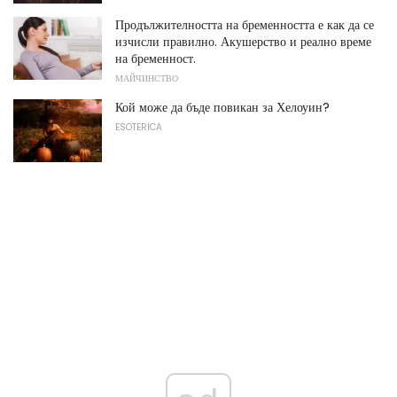
Продължителността на бременността е как да се
изчисли правилно. Акушерство и реално време
на бременност.
МАЙЧИНСТВО
Кой може да бъде повикан за Хелоуин?
ESOTERICA