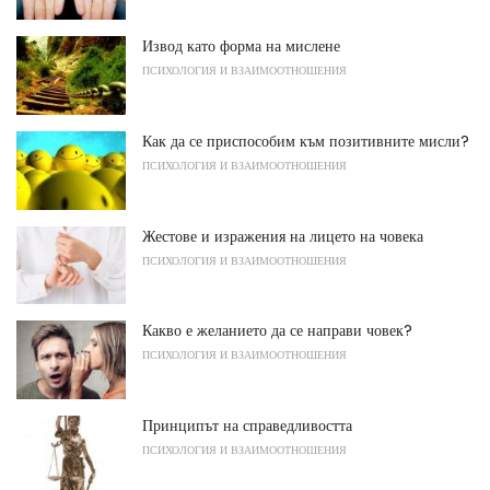
Извод като форма на мислене
ПСИХОЛОГИЯ И ВЗАИМООТНОШЕНИЯ
Как да се приспособим към позитивните мисли?
ПСИХОЛОГИЯ И ВЗАИМООТНОШЕНИЯ
Жестове и изражения на лицето на човека
ПСИХОЛОГИЯ И ВЗАИМООТНОШЕНИЯ
Какво е желанието да се направи човек?
ПСИХОЛОГИЯ И ВЗАИМООТНОШЕНИЯ
Принципът на справедливостта
ПСИХОЛОГИЯ И ВЗАИМООТНОШЕНИЯ