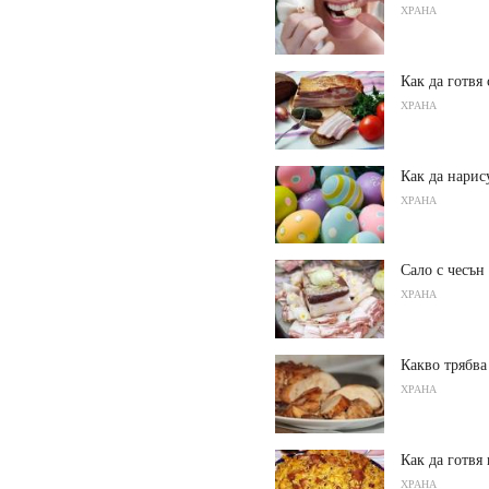
ХРАНА
Как да готвя
ХРАНА
Как да нарис
ХРАНА
Сало с чесън
ХРАНА
Какво трябва
ХРАНА
Как да готвя
ХРАНА