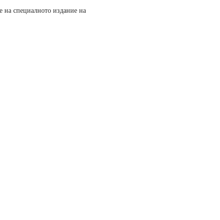
е на специалното издание на