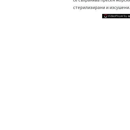
стерилизирани и изсушени.