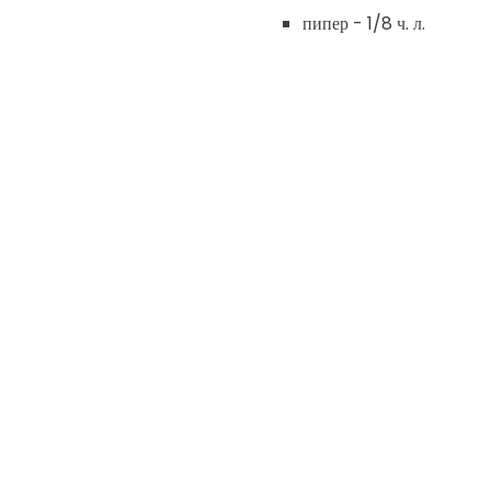
пипер - 1/8 ч. л.