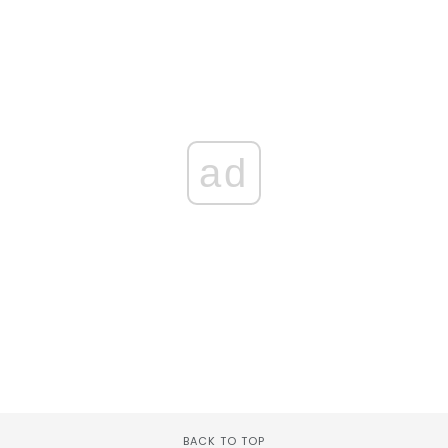
ad
BACK TO TOP